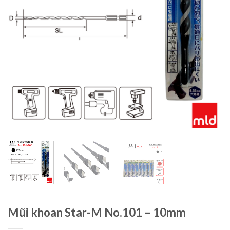
Mũi khoan Star-M No.101 – 10mm