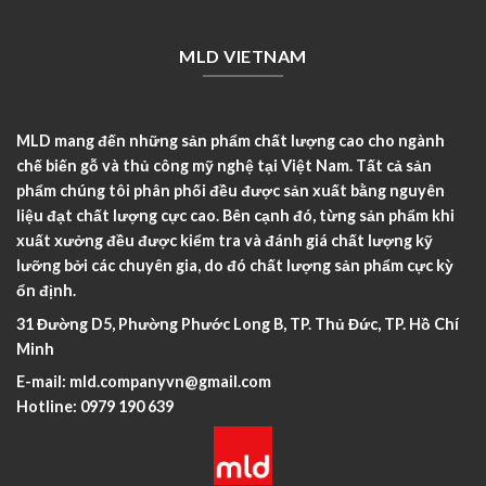
MLD VIETNAM
MLD mang đến những sản phẩm chất lượng cao cho ngành
chế biến gỗ và thủ công mỹ nghệ tại Việt Nam. Tất cả sản
phẩm chúng tôi phân phối đều được sản xuất bằng nguyên
liệu đạt chất lượng cực cao. Bên cạnh đó, từng sản phẩm khi
xuất xưởng đều được kiểm tra và đánh giá chất lượng kỹ
lưỡng bởi các chuyên gia, do đó chất lượng sản phẩm cực kỳ
ổn định.
31 Đường D5, Phường Phước Long B, TP. Thủ Đức, TP. Hồ Chí
Minh
E-mail:
mld.companyvn@gmail.com
Hotline:
0979 190 639