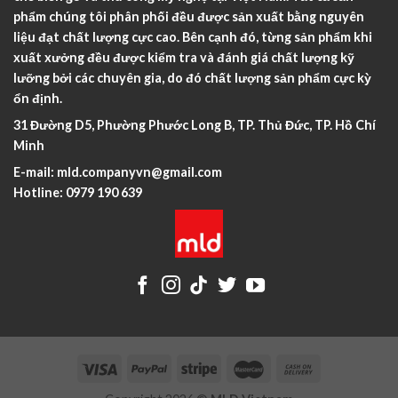
phẩm chúng tôi phân phối đều được sản xuất bằng nguyên
liệu đạt chất lượng cực cao. Bên cạnh đó, từng sản phẩm khi
xuất xưởng đều được kiểm tra và đánh giá chất lượng kỹ
lưỡng bởi các chuyên gia, do đó chất lượng sản phẩm cực kỳ
ổn định.
31 Đường D5, Phường Phước Long B, TP. Thủ Đức, TP. Hồ Chí
Minh
E-mail:
mld.companyvn@gmail.com
Hotline:
0979 190 639