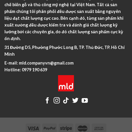
chế biến gỗ và thủ công mỹ nghệ tại Việt Nam. Tất cả sản
phẩm chúng tôi phân phối đều được sản xuất bằng nguyên
liệu đạt chất lượng cực cao. Bên cạnh đó, từng sản phẩm khi
xuất xưởng đều được kiểm tra và đánh giá chất lượng kỹ
lưỡng bởi các chuyên gia, do đó chất lượng sản phẩm cực kỳ
ổn định.
31 Đường D5, Phường Phước Long B, TP. Thủ Đức, TP. Hồ Chí
Minh
E-mail:
mld.companyvn@gmail.com
Hotline:
0979 190 639