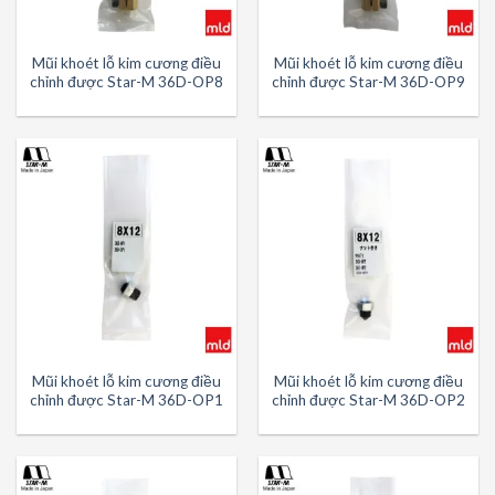
Mũi khoét lỗ kim cương điều
Mũi khoét lỗ kim cương điều
chỉnh được Star-M 36D-OP8
chỉnh được Star-M 36D-OP9
Mũi khoét lỗ kim cương điều
Mũi khoét lỗ kim cương điều
chỉnh được Star-M 36D-OP1
chỉnh được Star-M 36D-OP2