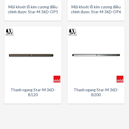
Mũi khoét lỗ kim cương điều
Mũi khoét lỗ kim cương điều
chỉnh được Star-M 36D-OP5
chỉnh được Star-M 36D-OP6
Thanh ngang Star-M 36D-
Thanh ngang Star-M 36D-
B120
B200