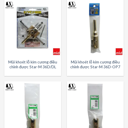
Mũi khoét lỗ kim cương điều
Mũi khoét lỗ kim cương điều
chỉnh được Star-M 36D/DL
chỉnh được Star-M 36D-OP7