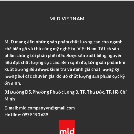
MLD VIETNAM
MLD mang đến những sản phẩm chất lượng cao cho ngành
chế biến gỗ và thủ công mỹ nghệ tại Việt Nam. Tất cả sản
phẩm chúng tôi phân phối đều được sản xuất bằng nguyên
liệu đạt chất lượng cực cao. Bên cạnh đó, từng sản phẩm khi
xuất xưởng đều được kiểm tra và đánh giá chất lượng kỹ
lưỡng bởi các chuyên gia, do đó chất lượng sản phẩm cực kỳ
ổn định.
31 Đường D5, Phường Phước Long B, TP. Thủ Đức, TP. Hồ Chí
Minh
E-mail:
mld.companyvn@gmail.com
Hotline:
0979 190 639