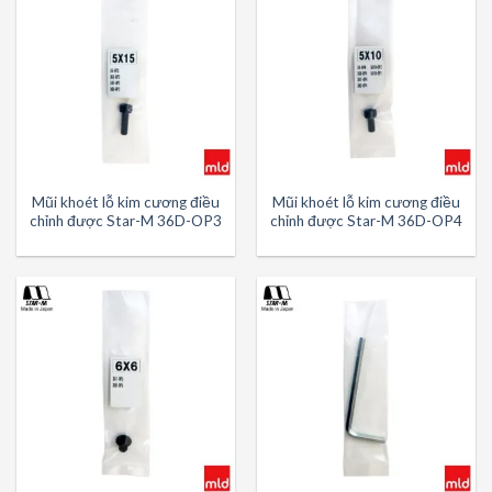
Mũi khoét lỗ kim cương điều
Mũi khoét lỗ kim cương điều
chỉnh được Star-M 36D-OP3
chỉnh được Star-M 36D-OP4