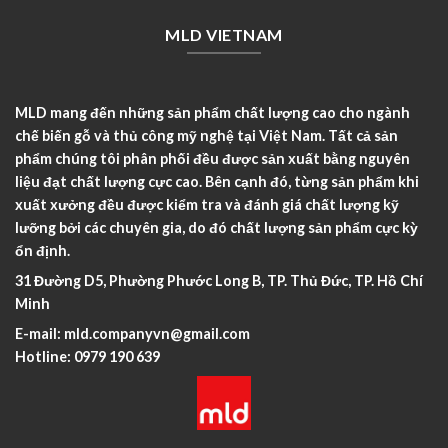
MLD VIETNAM
MLD mang đến những sản phẩm chất lượng cao cho ngành
chế biến gỗ và thủ công mỹ nghệ tại Việt Nam. Tất cả sản
phẩm chúng tôi phân phối đều được sản xuất bằng nguyên
liệu đạt chất lượng cực cao. Bên cạnh đó, từng sản phẩm khi
xuất xưởng đều được kiểm tra và đánh giá chất lượng kỹ
lưỡng bởi các chuyên gia, do đó chất lượng sản phẩm cực kỳ
ổn định.
31 Đường D5, Phường Phước Long B, TP. Thủ Đức, TP. Hồ Chí
Minh
E-mail:
mld.companyvn@gmail.com
Hotline:
0979 190 639