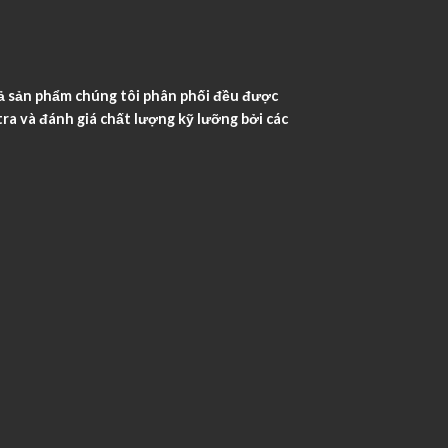
ả sản phẩm chúng tôi phân phối đều được
ra và đánh giá chất lượng kỹ lưỡng bởi các