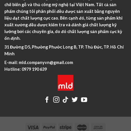
chế biến gỗ và thủ công mỹ nghệ tại Việt Nam. Tất cả sản
phẩm chúng tôi phân phối đều được sản xuất bằng nguyên
liệu đạt chất lượng cực cao. Bên cạnh đó, từng sản phẩm khi
xuất xưởng đều được kiểm tra và đánh giá chất lượng kỹ
lưỡng bởi các chuyên gia, do đó chất lượng sản phẩm cực kỳ
ổn định.
31 Đường D5, Phường Phước Long B, TP. Thủ Đức, TP. Hồ Chí
Minh
E-mail:
mld.companyvn@gmail.com
Hotline:
0979 190 639