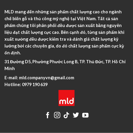
MLD mang đến những sản phẩm chất lượng cao cho ngành
chế biến gỗ và thủ công mỹ nghệ tại Việt Nam. Tất cả sản
phẩm chúng tôi phân phối đều được sản xuất bằng nguyên
liệu đạt chất lượng cực cao. Bên cạnh đó, từng sản phẩm khi
xuất xưởng đều được kiểm tra và đánh giá chất lượng kỹ
lưỡng bởi các chuyên gia, do đó chất lượng sản phẩm cực kỳ
ổn định.
31 Đường D5, Phường Phước Long B, TP. Thủ Đức, TP. Hồ Chí
Minh
E-mail:
mld.companyvn@gmail.com
Hotline:
0979 190 639