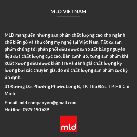
MLD VIETNAM
MLD mang đến những sản phẩm chất lượng cao cho ngành
chế biến gỗ và thủ công mỹ nghệ tại Việt Nam. Tất cả sản
phẩm chúng tôi phân phối đều được sản xuất bằng nguyên
liệu đạt chất lượng cực cao. Bên cạnh đó, từng sản phẩm khi
xuất xưởng đều được kiểm tra và đánh giá chất lượng kỹ
lưỡng bởi các chuyên gia, do đó chất lượng sản phẩm cực kỳ
ổn định.
31 Đường D5, Phường Phước Long B, TP. Thủ Đức, TP. Hồ Chí
Minh
E-mail:
mld.companyvn@gmail.com
Hotline:
0979 190 639