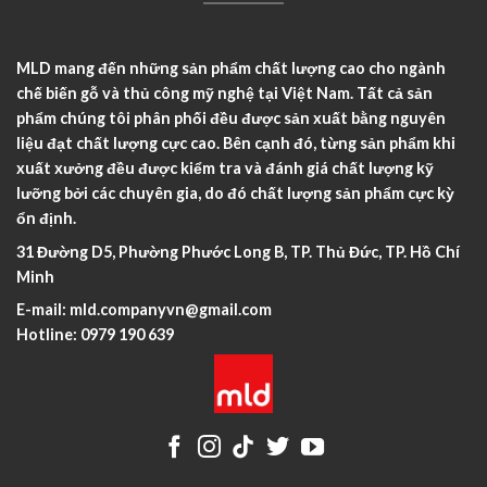
MLD mang đến những sản phẩm chất lượng cao cho ngành
chế biến gỗ và thủ công mỹ nghệ tại Việt Nam. Tất cả sản
phẩm chúng tôi phân phối đều được sản xuất bằng nguyên
liệu đạt chất lượng cực cao. Bên cạnh đó, từng sản phẩm khi
xuất xưởng đều được kiểm tra và đánh giá chất lượng kỹ
lưỡng bởi các chuyên gia, do đó chất lượng sản phẩm cực kỳ
ổn định.
31 Đường D5, Phường Phước Long B, TP. Thủ Đức, TP. Hồ Chí
Minh
E-mail:
mld.companyvn@gmail.com
Hotline:
0979 190 639