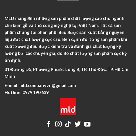
MLD mang đến những sản phẩm chất lượng cao cho ngành
chế biến gỗ và thủ công mỹ nghệ tại Việt Nam. Tất cả sản
phẩm chúng tôi phân phối đều được sản xuất bằng nguyên
liệu đạt chất lượng cực cao. Bên cạnh đó, từng sản phẩm khi
xuất xưởng đều được kiểm tra và đánh giá chất lượng kỹ
lưỡng bởi các chuyên gia, do đó chất lượng sản phẩm cực kỳ
ổn định.
31 Đường D5, Phường Phước Long B, TP. Thủ Đức, TP. Hồ Chí
Minh
E-mail:
mld.companyvn@gmail.com
Hotline:
0979 190 639