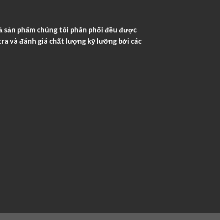
ả sản phẩm chúng tôi phân phối đều được
ra và đánh giá chất lượng kỹ lưỡng bởi các