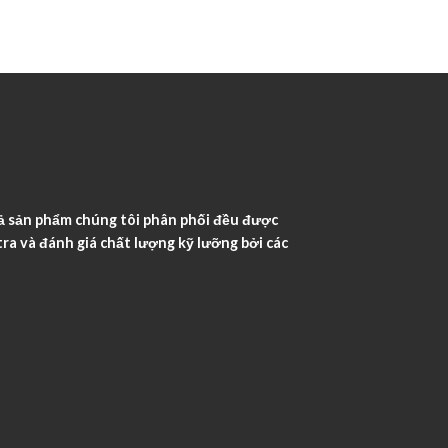
ả sản phẩm chúng tôi phân phối đều được
ra và đánh giá chất lượng kỹ lưỡng bởi các