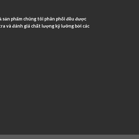
ả sản phẩm chúng tôi phân phối đều được
ra và đánh giá chất lượng kỹ lưỡng bởi các