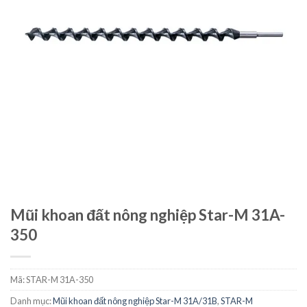
Mũi khoan đất nông nghiệp Star-M 31A-
350
Mã:
STAR-M 31A-350
Danh mục:
Mũi khoan đất nông nghiệp Star-M 31A/31B
,
STAR-M