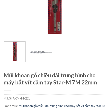
Mũi khoan gỗ chiều dài trung bình cho
máy bắt vít cầm tay Star-M 7M 22mm
Mã:
STARM7M-220
Danh mục:
Mũi khoan gỗ chiều dài trung bình cho máy bắt vít cầm tay Star-M