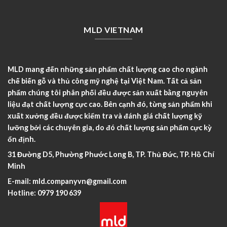
MLD VIETNAM
MLD mang đến những sản phẩm chất lượng cao cho ngành
chế biến gỗ và thủ công mỹ nghệ tại Việt Nam. Tất cả sản
phẩm chúng tôi phân phối đều được sản xuất bằng nguyên
liệu đạt chất lượng cực cao. Bên cạnh đó, từng sản phẩm khi
xuất xưởng đều được kiểm tra và đánh giá chất lượng kỹ
lưỡng bởi các chuyên gia, do đó chất lượng sản phẩm cực kỳ
ổn định.
31 Đường D5, Phường Phước Long B, TP. Thủ Đức, TP. Hồ Chí
Minh
E-mail:
mld.companyvn@gmail.com
Hotline:
0979 190 639