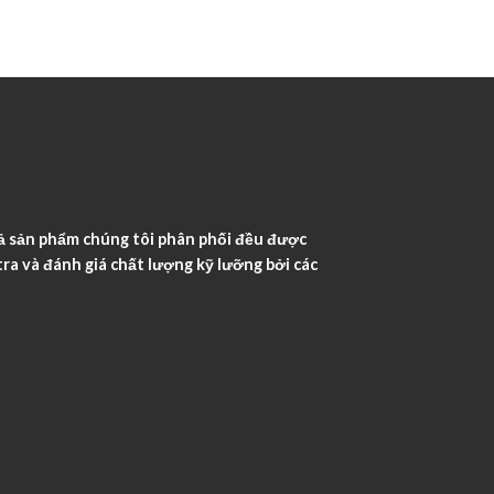
ả sản phẩm chúng tôi phân phối đều được
ra và đánh giá chất lượng kỹ lưỡng bởi các