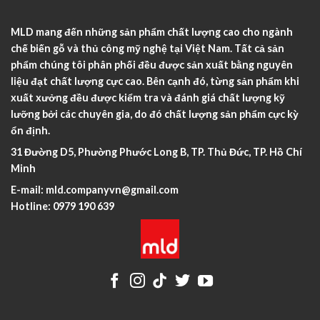
MLD mang đến những sản phẩm chất lượng cao cho ngành
chế biến gỗ và thủ công mỹ nghệ tại Việt Nam. Tất cả sản
phẩm chúng tôi phân phối đều được sản xuất bằng nguyên
liệu đạt chất lượng cực cao. Bên cạnh đó, từng sản phẩm khi
xuất xưởng đều được kiểm tra và đánh giá chất lượng kỹ
lưỡng bởi các chuyên gia, do đó chất lượng sản phẩm cực kỳ
ổn định.
31 Đường D5, Phường Phước Long B, TP. Thủ Đức, TP. Hồ Chí
Minh
E-mail:
mld.companyvn@gmail.com
Hotline:
0979 190 639