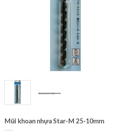
Mũi khoan nhựa Star-M 25-10mm