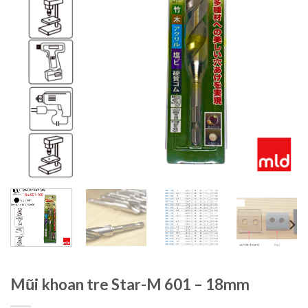
Mũi khoan tre Star-M 601 – 18mm