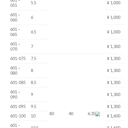
601 –
5.5
¥ 1,000
055
601 –
6
¥ 1,000
060
601 –
6.5
¥ 1,000
065
601 –
7
¥ 1,300
070
601-075
7.5
¥ 1,300
601 –
8
¥ 1,300
080
601-085
8.5
¥ 1,300
601 –
9
¥ 1,300
090
601-095
9.5
¥ 1,300
80
40
6.35
601-100
10
¥ 1,600
601 –
10.5
¥ 1,600