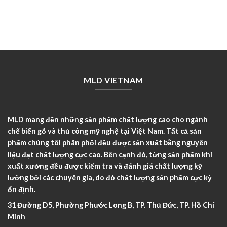
MLD VIETNAM
MLD mang đến những sản phẩm chất lượng cao cho ngành
chế biến gỗ và thủ công mỹ nghệ tại Việt Nam. Tất cả sản
phẩm chúng tôi phân phối đều được sản xuất bằng nguyên
liệu đạt chất lượng cực cao. Bên cạnh đó, từng sản phẩm khi
xuất xưởng đều được kiểm tra và đánh giá chất lượng kỹ
lưỡng bởi các chuyên gia, do đó chất lượng sản phẩm cực kỳ
ổn định.
31 Đường D5, Phường Phước Long B, TP. Thủ Đức, TP. Hồ Chí
Minh