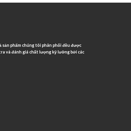
ả sản phẩm chúng tôi phân phối đều được
ra và đánh giá chất lượng kỹ lưỡng bởi các