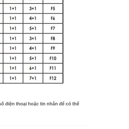
số điện thoại hoặc tin nhắn để có thể