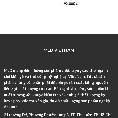
492.800
₫
MLD VIETNAM
MLD mang đến những sản phẩm chất lượng cao cho ngành
chế biến gỗ và thủ công mỹ nghệ tại Việt Nam. Tất cả sản
phẩm chúng tôi phân phối đều được sản xuất bằng nguyên
liệu đạt chất lượng cực cao. Bên cạnh đó, từng sản phẩm khi
xuất xưởng đều được kiểm tra và đánh giá chất lượng kỹ
lưỡng bởi các chuyên gia, do đó chất lượng sản phẩm cực kỳ
ổn định.
31 Đường D5, Phường Phước Long B, TP. Thủ Đức, TP. Hồ Chí