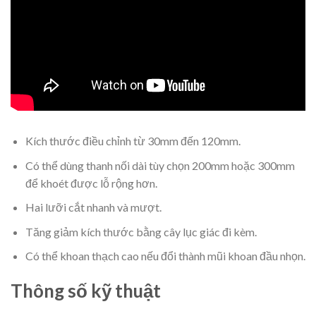
Kích thước điều chỉnh từ 30mm đến 120mm.
Có thể dùng thanh nối dài tùy chọn 200mm hoặc 300mm
để khoét được lỗ rộng hơn.
Hai lưỡi cắt nhanh và mượt.
Tăng giảm kích thước bằng cây lục giác đi kèm.
Có thể khoan thạch cao nếu đổi thành mũi khoan đầu nhọn.
Thông số kỹ thuật