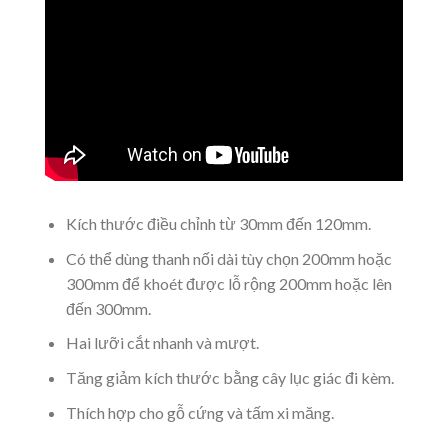
Kích thước điều chỉnh từ 30mm đến 120mm.
Có thể dùng thanh nối dài tùy chọn 200mm hoặc
300mm để khoét được lỗ rộng 200mm hoặc lên
đến 300mm.
Hai lưỡi cắt nhanh và mượt.
Tăng giảm kích thước bằng cây lục giác đi kèm.
Thích hợp cho gỗ cứng và tấm xi măng.