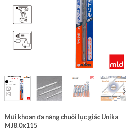
Mũi khoan đa năng chuôi lục giác Unika
MJ8.0x115