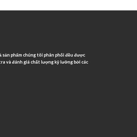
ả sản phẩm chúng tôi phân phối đều được
ra và đánh giá chất lượng kỹ lưỡng bởi các