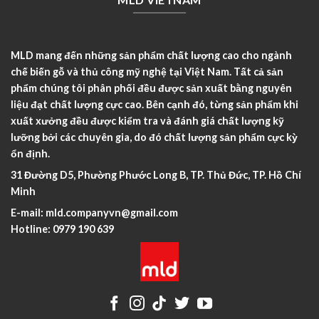
MLD mang đến những sản phẩm chất lượng cao cho ngành
chế biến gỗ và thủ công mỹ nghệ tại Việt Nam. Tất cả sản
phẩm chúng tôi phân phối đều được sản xuất bằng nguyên
liệu đạt chất lượng cực cao. Bên cạnh đó, từng sản phẩm khi
xuất xưởng đều được kiểm tra và đánh giá chất lượng kỹ
lưỡng bởi các chuyên gia, do đó chất lượng sản phẩm cực kỳ
ổn định.
31 Đường D5, Phường Phước Long B, TP. Thủ Đức, TP. Hồ Chí
Minh
E-mail:
mld.companyvn@gmail.com
Hotline:
0979 190 639