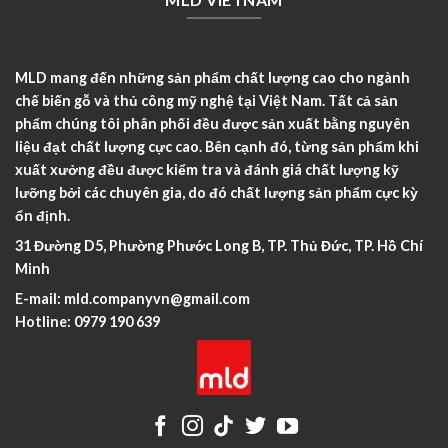
MLD mang đến những sản phẩm chất lượng cao cho ngành
chế biến gỗ và thủ công mỹ nghệ tại Việt Nam. Tất cả sản
phẩm chúng tôi phân phối đều được sản xuất bằng nguyên
liệu đạt chất lượng cực cao. Bên cạnh đó, từng sản phẩm khi
xuất xưởng đều được kiểm tra và đánh giá chất lượng kỹ
lưỡng bởi các chuyên gia, do đó chất lượng sản phẩm cực kỳ
ổn định.
31 Đường D5, Phường Phước Long B, TP. Thủ Đức, TP. Hồ Chí
Minh
E-mail:
mld.companyvn@gmail.com
Hotline:
0979 190 639