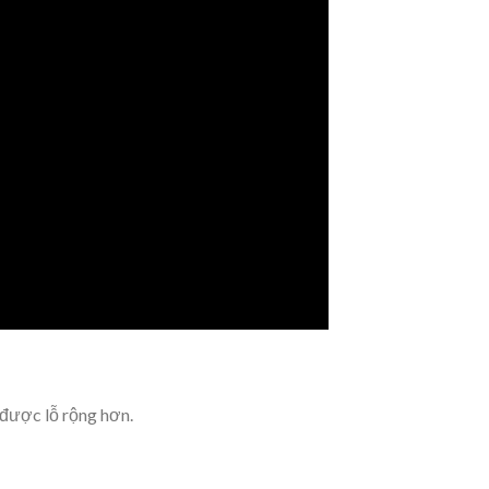
được lỗ rộng hơn.