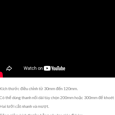
Kích thước điều chỉnh từ 30mm đến 120mm.
Có thể dùng thanh nối dài tùy chọn 200mm hoặc 300mm để khoét 
Hai lưỡi cắt nhanh và mượt.