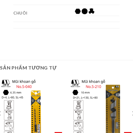
CHUÔI
SẢN PHẨM TƯƠNG TỰ