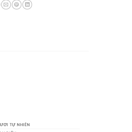
ƯƠI TỰ NHIÊN