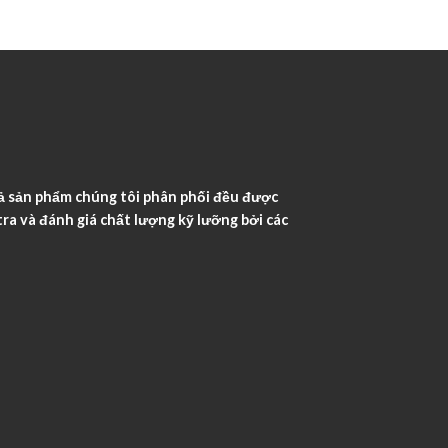
ả sản phẩm chúng tôi phân phối đều được
ra và đánh giá chất lượng kỹ lưỡng bởi các