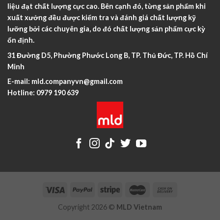
liệu đạt chất lượng cực cao. Bên cạnh đó, từng sản phẩm khi
xuất xưởng đều được kiểm tra và đánh giá chất lượng kỹ
lưỡng bởi các chuyên gia, do đó chất lượng sản phẩm cực kỳ
ổn định.
31 Đường D5, Phường Phước Long B, TP. Thủ Đức, TP. Hồ Chí
Minh
E-mail:
mld.companyvn@gmail.com
Hotline:
0979 190 639
Copyright 2026 ©
MLD Vietnam