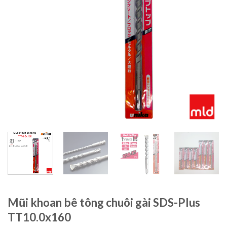
Mũi khoan bê tông chuôi gài SDS-Plus
TT10.0x160