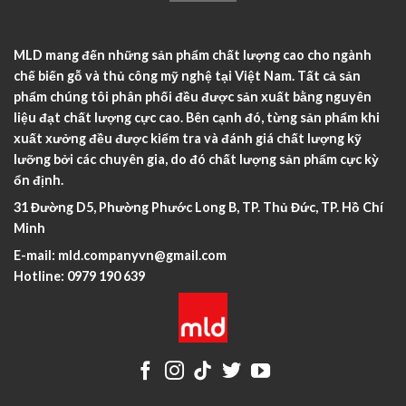
MLD mang đến những sản phẩm chất lượng cao cho ngành
chế biến gỗ và thủ công mỹ nghệ tại Việt Nam. Tất cả sản
phẩm chúng tôi phân phối đều được sản xuất bằng nguyên
liệu đạt chất lượng cực cao. Bên cạnh đó, từng sản phẩm khi
xuất xưởng đều được kiểm tra và đánh giá chất lượng kỹ
lưỡng bởi các chuyên gia, do đó chất lượng sản phẩm cực kỳ
ổn định.
31 Đường D5, Phường Phước Long B, TP. Thủ Đức, TP. Hồ Chí
Minh
E-mail:
mld.companyvn@gmail.com
Hotline:
0979 190 639