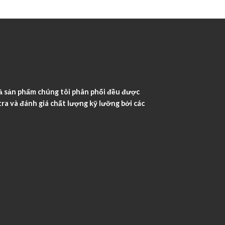
ả sản phẩm chúng tôi phân phối đều được
ra và đánh giá chất lượng kỹ lưỡng bởi các