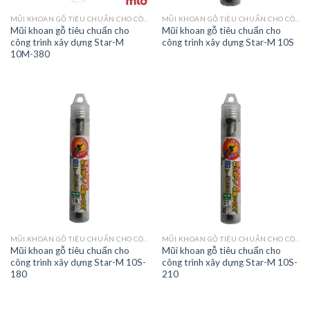
MŨI KHOAN GỖ TIÊU CHUẨN CHO CÔNG TRÌNH XÂY DỰNG STAR-M 10
MŨI KHOAN GỖ TIÊU CHUẨN CHO CÔNG TRÌNH XÂY DỰNG STAR-M 10
Mũi khoan gỗ tiêu chuẩn cho
Mũi khoan gỗ tiêu chuẩn cho
công trình xây dựng Star-M
công trình xây dựng Star-M 10S
10M-380
MŨI KHOAN GỖ TIÊU CHUẨN CHO CÔNG TRÌNH XÂY DỰNG STAR-M 10
MŨI KHOAN GỖ TIÊU CHUẨN CHO CÔNG TRÌNH XÂY DỰNG STAR-M 10
Mũi khoan gỗ tiêu chuẩn cho
Mũi khoan gỗ tiêu chuẩn cho
công trình xây dựng Star-M 10S-
công trình xây dựng Star-M 10S-
180
210