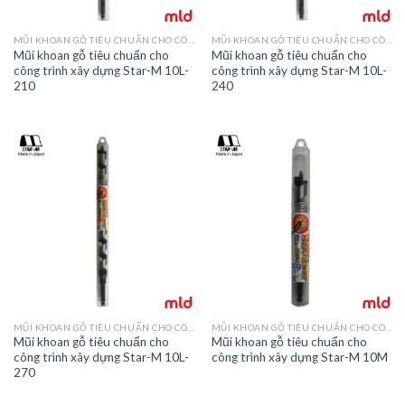
MŨI KHOAN GỖ TIÊU CHUẨN CHO CÔNG TRÌNH XÂY DỰNG STAR-M 10
MŨI KHOAN GỖ TIÊU CHUẨN CHO CÔNG TRÌNH XÂY DỰNG STAR-M 10
Mũi khoan gỗ tiêu chuẩn cho
Mũi khoan gỗ tiêu chuẩn cho
công trình xây dựng Star-M 10L-
công trình xây dựng Star-M 10L-
210
240
MŨI KHOAN GỖ TIÊU CHUẨN CHO CÔNG TRÌNH XÂY DỰNG STAR-M 10
MŨI KHOAN GỖ TIÊU CHUẨN CHO CÔNG TRÌNH XÂY DỰNG STAR-M 10
Mũi khoan gỗ tiêu chuẩn cho
Mũi khoan gỗ tiêu chuẩn cho
công trình xây dựng Star-M 10L-
công trình xây dựng Star-M 10M
270