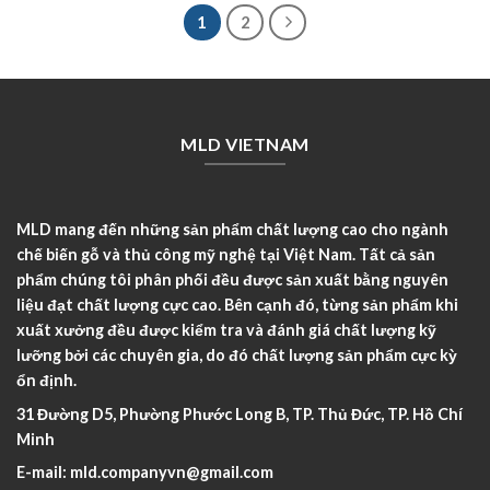
1
2
MLD VIETNAM
MLD mang đến những sản phẩm chất lượng cao cho ngành
chế biến gỗ và thủ công mỹ nghệ tại Việt Nam. Tất cả sản
phẩm chúng tôi phân phối đều được sản xuất bằng nguyên
liệu đạt chất lượng cực cao. Bên cạnh đó, từng sản phẩm khi
xuất xưởng đều được kiểm tra và đánh giá chất lượng kỹ
lưỡng bởi các chuyên gia, do đó chất lượng sản phẩm cực kỳ
ổn định.
31 Đường D5, Phường Phước Long B, TP. Thủ Đức, TP. Hồ Chí
Minh
E-mail:
mld.companyvn@gmail.com