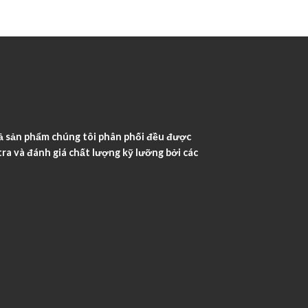
ả sản phẩm chúng tôi phân phối đều được
ra và đánh giá chất lượng kỹ lưỡng bởi các