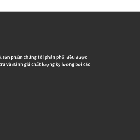
ả sản phẩm chúng tôi phân phối đều được
ra và đánh giá chất lượng kỹ lưỡng bởi các