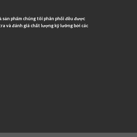
ả sản phẩm chúng tôi phân phối đều được
ra và đánh giá chất lượng kỹ lưỡng bởi các