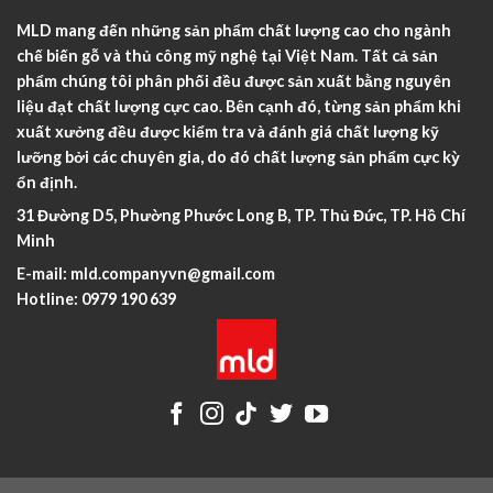
MLD mang đến những sản phẩm chất lượng cao cho ngành
chế biến gỗ và thủ công mỹ nghệ tại Việt Nam. Tất cả sản
phẩm chúng tôi phân phối đều được sản xuất bằng nguyên
liệu đạt chất lượng cực cao. Bên cạnh đó, từng sản phẩm khi
xuất xưởng đều được kiểm tra và đánh giá chất lượng kỹ
lưỡng bởi các chuyên gia, do đó chất lượng sản phẩm cực kỳ
ổn định.
31 Đường D5, Phường Phước Long B, TP. Thủ Đức, TP. Hồ Chí
Minh
E-mail:
mld.companyvn@gmail.com
Hotline:
0979 190 639