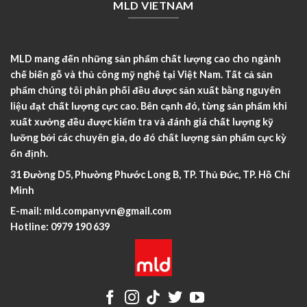
MLD VIETNAM
MLD mang đến những sản phẩm chất lượng cao cho ngành
chế biến gỗ và thủ công mỹ nghệ tại Việt Nam. Tất cả sản
phẩm chúng tôi phân phối đều được sản xuất bằng nguyên
liệu đạt chất lượng cực cao. Bên cạnh đó, từng sản phẩm khi
xuất xưởng đều được kiểm tra và đánh giá chất lượng kỹ
lưỡng bởi các chuyên gia, do đó chất lượng sản phẩm cực kỳ
ổn định.
31 Đường D5, Phường Phước Long B, TP. Thủ Đức, TP. Hồ Chí
Minh
E-mail:
mld.companyvn@gmail.com
Hotline:
0979 190 639