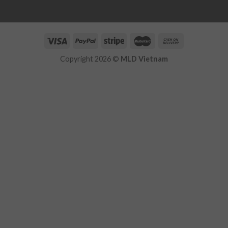
Copyright 2026 ©
MLD Vietnam