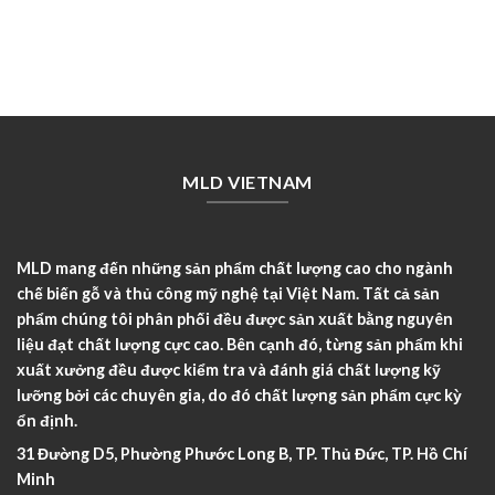
MLD VIETNAM
MLD mang đến những sản phẩm chất lượng cao cho ngành
chế biến gỗ và thủ công mỹ nghệ tại Việt Nam. Tất cả sản
phẩm chúng tôi phân phối đều được sản xuất bằng nguyên
liệu đạt chất lượng cực cao. Bên cạnh đó, từng sản phẩm khi
xuất xưởng đều được kiểm tra và đánh giá chất lượng kỹ
lưỡng bởi các chuyên gia, do đó chất lượng sản phẩm cực kỳ
ổn định.
31 Đường D5, Phường Phước Long B, TP. Thủ Đức, TP. Hồ Chí
Minh