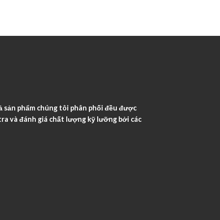
ả sản phẩm chúng tôi phân phối đều được
ra và đánh giá chất lượng kỹ lưỡng bởi các