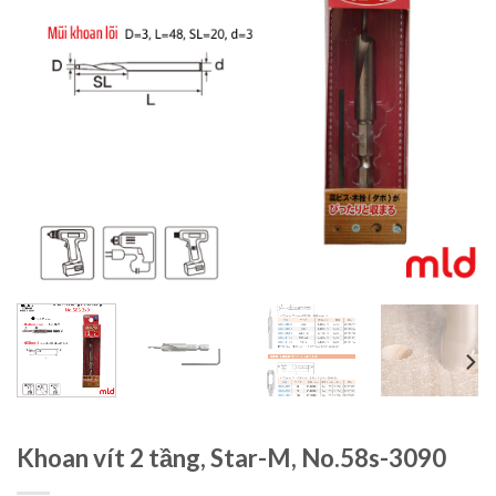
Khoan vít 2 tầng, Star-M, No.58s-3090