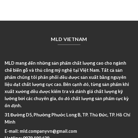
MLD VIETNAM
MLD mang đến những sản phẩm chất lượng cao cho ngành
chế biến gỗ và thủ công mỹ nghệ tại Việt Nam. Tất cả sản
phẩm chúng tôi phân phối đều được sản xuất bằng nguyên
liệu đạt chất lượng cực cao. Bên cạnh đó, từng sản phẩm khi
xuất xưởng đều được kiểm tra và đánh giá chất lượng kỹ
lưỡng bởi các chuyên gia, do đó chất lượng sản phẩm cực kỳ
ổn định.
31 Đường D5, Phường Phước Long B, TP. Thủ Đức, TP. Hồ Chí
Minh
E-mail:
mld.companyvn@gmail.com