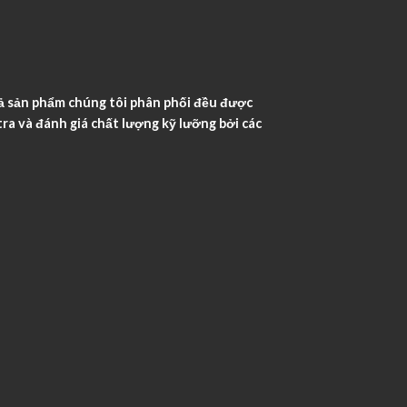
ả sản phẩm chúng tôi phân phối đều được
ra và đánh giá chất lượng kỹ lưỡng bởi các