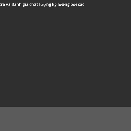
ra và đánh giá chất lượng kỹ lưỡng bởi các